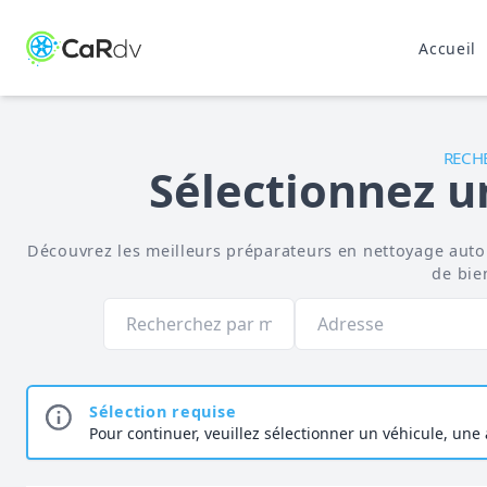
Accueil
RECH
Sélectionnez u
Découvrez les meilleurs préparateurs en nettoyage autom
de bien
Sélection requise
Pour continuer, veuillez sélectionner un véhicule, une a