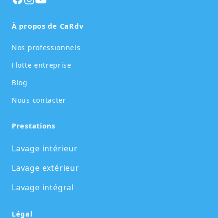
À propos de CaRdv
Nos professionnels
Flotte entreprise
Blog
Nous contacter
Prestations
Lavage intérieur
Lavage extérieur
Lavage intégral
Légal