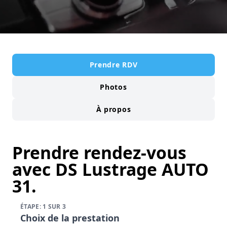
Prendre RDV
Photos
À propos
Prendre rendez-vous
avec DS Lustrage AUTO
31.
ÉTAPE: 1 SUR 3
Choix de la prestation