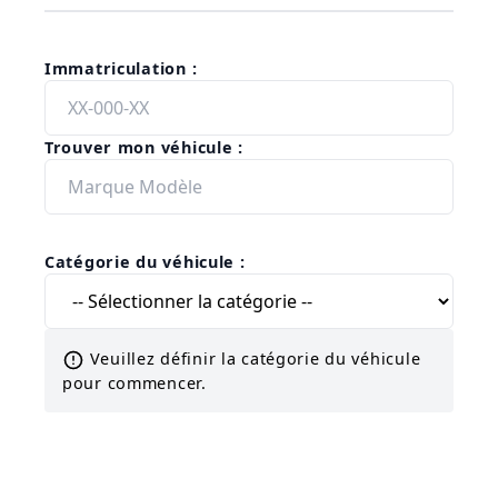
Immatriculation :
Trouver mon véhicule :
Catégorie du véhicule :
Veuillez définir la catégorie du véhicule
pour commencer.