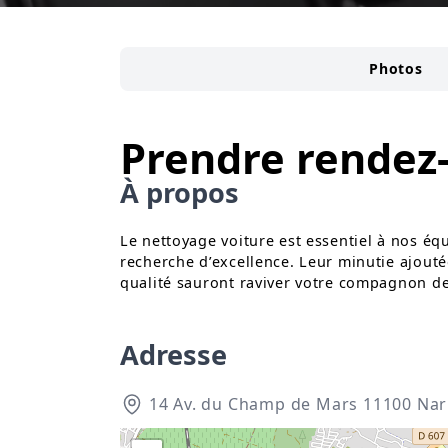
Photos
Prendre rendez
À propos
Le nettoyage voiture est essentiel à nos é
recherche d’excellence. Leur minutie ajouté
qualité sauront raviver votre compagnon de
Adresse
14 Av. du Champ de Mars 11100 Na