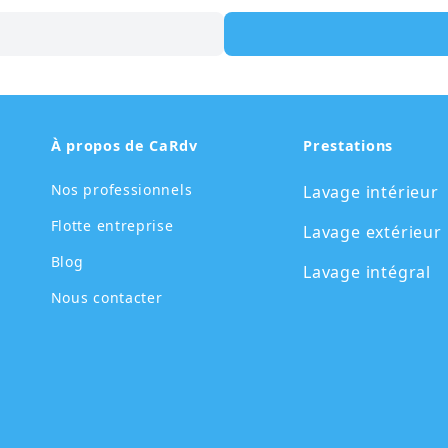
À propos de CaRdv
Prestations
Nos professionnels
Lavage intérieur
Flotte entreprise
Lavage extérieur
Blog
Lavage intégral
Nous contacter