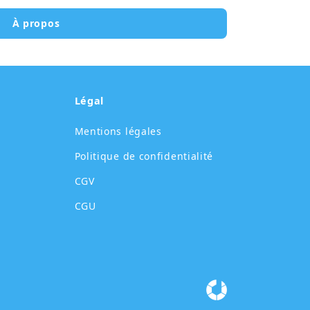
À propos
Légal
Mentions légales
Politique de confidentialité
CGV
CGU