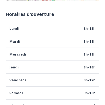
Horaires d'ouverture
Lundi
8h-18h
Mardi
8h-18h
Mercredi
8h-18h
Jeudi
8h-18h
Vendredi
8h-17h
Samedi
9h-13h