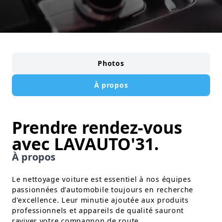
Photos
À propos
Prendre rendez-vous
avec LAVAUTO'31.
À propos
Le nettoyage voiture est essentiel à nos équipes
passionnées d’automobile toujours en recherche
d’excellence. Leur minutie ajoutée aux produits
professionnels et appareils de qualité sauront
raviver votre compagnon de route.