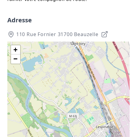
Adresse
110 Rue Fornier 31700 Beauzelle
+
−