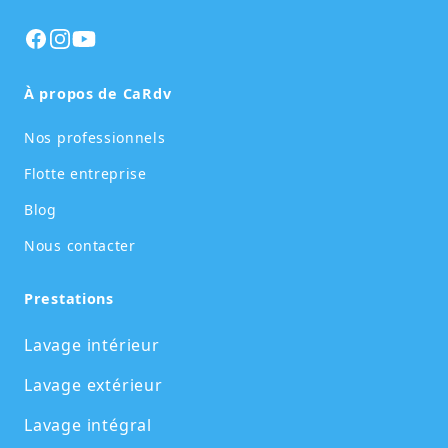
Facebook
Instagram
Instagram
À propos de CaRdv
Nos professionnels
Flotte entreprise
Blog
Nous contacter
Prestations
Lavage intérieur
Lavage extérieur
Lavage intégral