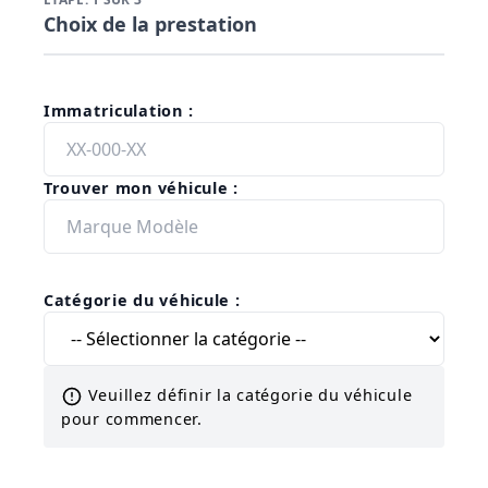
Choix de la prestation
Immatriculation :
Trouver mon véhicule :
Catégorie du véhicule :
Veuillez définir la catégorie du véhicule
pour commencer.